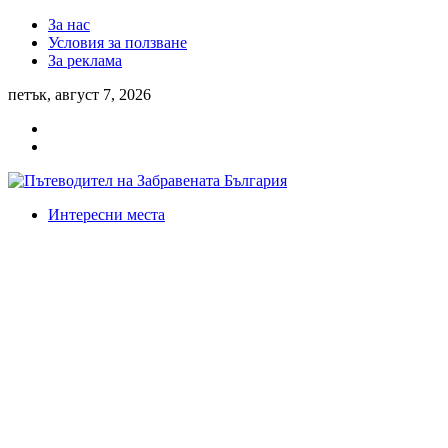
За нас
Условия за ползване
За реклама
петък, август 7, 2026
Интересни места