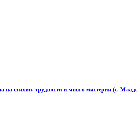
 на стихии, трудности и много мистерии (с. Младе