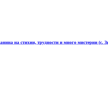
нина на стихии, трудности и много мистерии (с. Зв