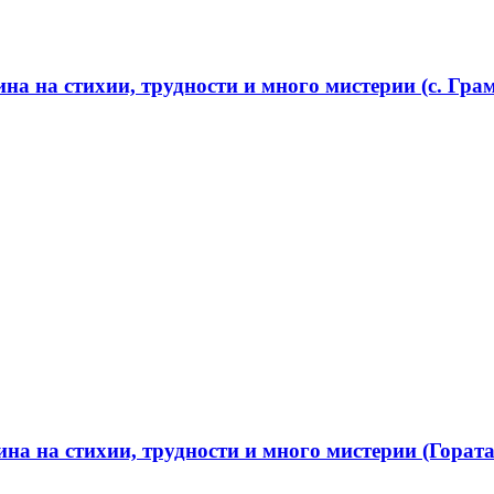
а на стихии, трудности и много мистерии (с. Грам
а на стихии, трудности и много мистерии (Гората 