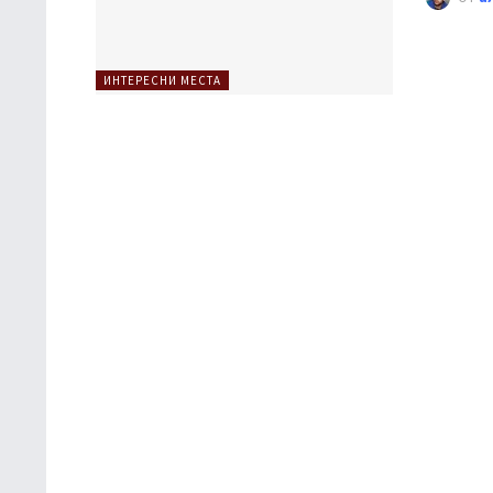
ИНТЕРЕСНИ МЕСТА