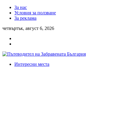
За нас
Условия за ползване
За реклама
четвъртък, август 6, 2026
Интересни места