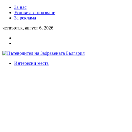
За нас
Условия за ползване
За реклама
четвъртък, август 6, 2026
Интересни места