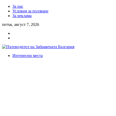
За нас
Условия за ползване
За реклама
петък, август 7, 2026
Интересни места