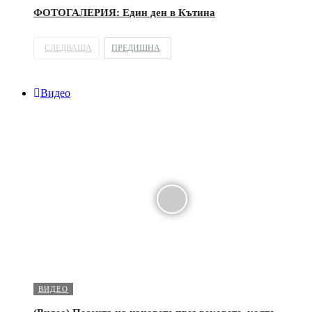
ФОТОГАЛЕРИЯ: Един ден в Кътина
СЛЕДВАЩА
ПРЕДИШНА
Видео
ВИДЕО