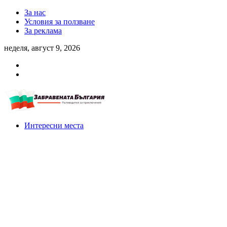
За нас
Условия за ползване
За реклама
неделя, август 9, 2026
Интересни места