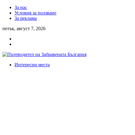
За нас
Условия за ползване
За реклама
петък, август 7, 2026
Интересни места