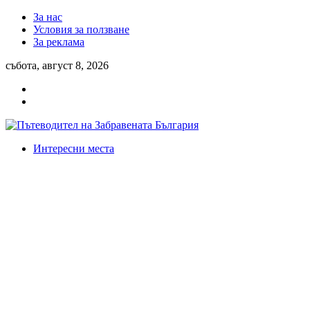
За нас
Условия за ползване
За реклама
събота, август 8, 2026
Интересни места