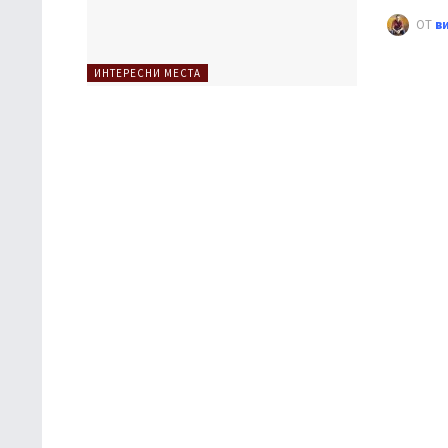
ОТ
в
ИНТЕРЕСНИ МЕСТА