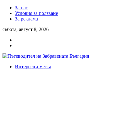
За нас
Условия за ползване
За реклама
събота, август 8, 2026
Интересни места