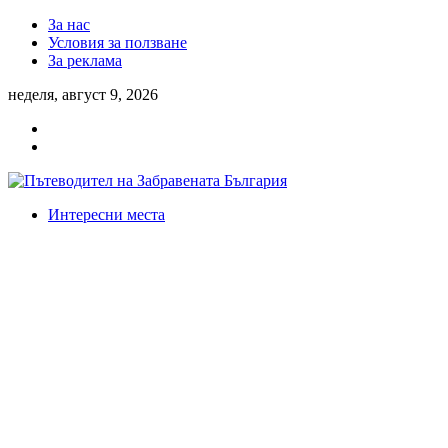
За нас
Условия за ползване
За реклама
неделя, август 9, 2026
Интересни места