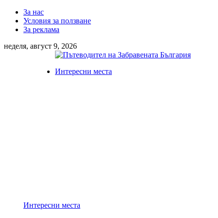
За нас
Условия за ползване
За реклама
неделя, август 9, 2026
Интересни места
Интересни места