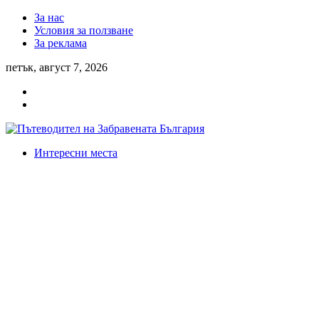
За нас
Условия за ползване
За реклама
петък, август 7, 2026
Интересни места