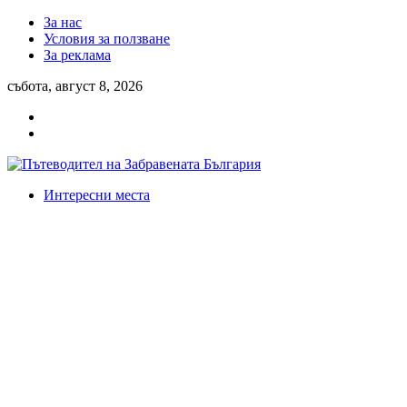
За нас
Условия за ползване
За реклама
събота, август 8, 2026
Интересни места