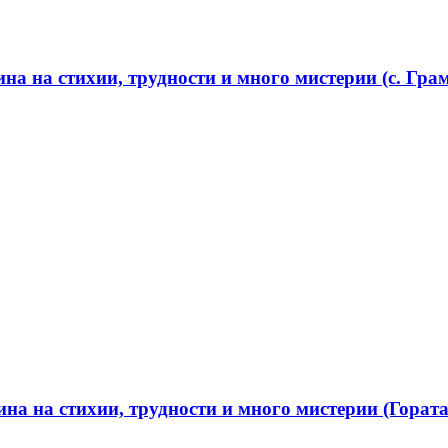
а на стихии, трудности и много мистерии (с. Грам
а на стихии, трудности и много мистерии (Гората 