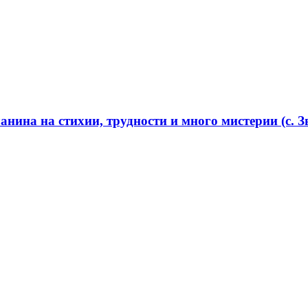
нина на стихии, трудности и много мистерии (с. Зв