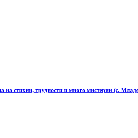
 на стихии, трудности и много мистерии (с. Младе