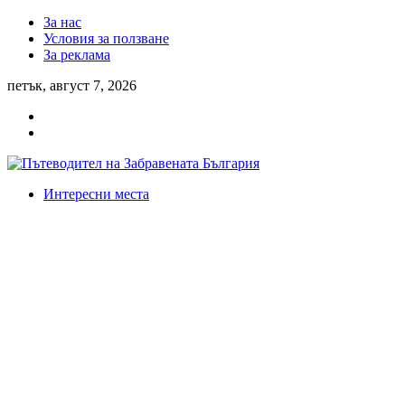
За нас
Условия за ползване
За реклама
петък, август 7, 2026
Интересни места