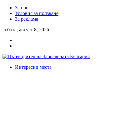
За нас
Условия за ползване
За реклама
събота, август 8, 2026
Интересни места