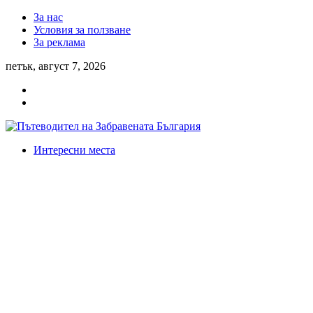
За нас
Условия за ползване
За реклама
петък, август 7, 2026
Интересни места