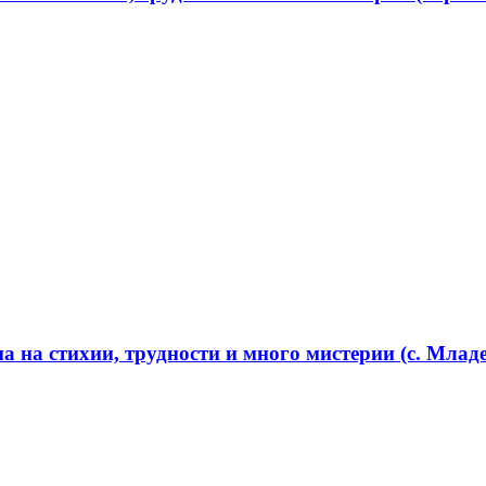
 на стихии, трудности и много мистерии (с. Младе