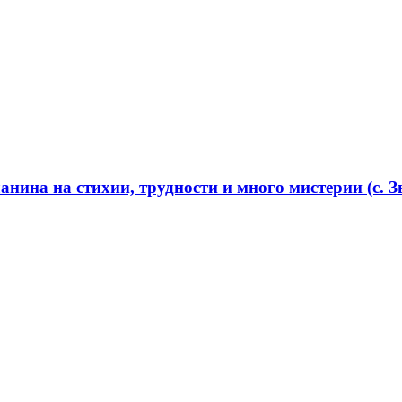
нина на стихии, трудности и много мистерии (с. Зв