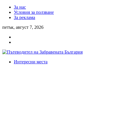
За нас
Условия за ползване
За реклама
петък, август 7, 2026
Интересни места