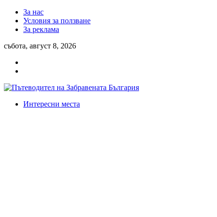
За нас
Условия за ползване
За реклама
събота, август 8, 2026
Интересни места