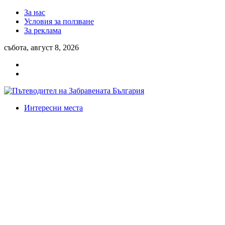
За нас
Условия за ползване
За реклама
събота, август 8, 2026
Интересни места