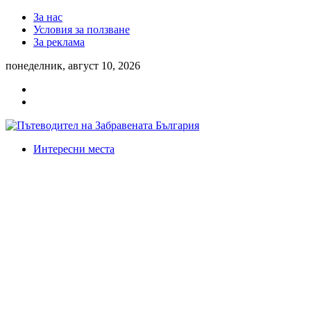
За нас
Условия за ползване
За реклама
понеделник, август 10, 2026
Интересни места