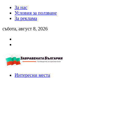
За нас
Условия за ползване
За реклама
събота, август 8, 2026
Интересни места