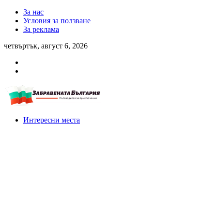
За нас
Условия за ползване
За реклама
четвъртък, август 6, 2026
Интересни места