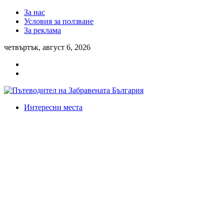
За нас
Условия за ползване
За реклама
четвъртък, август 6, 2026
Интересни места