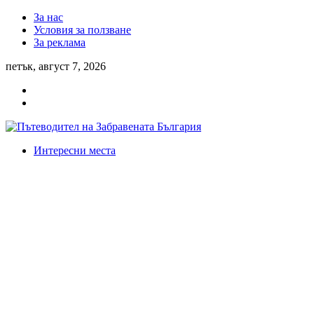
За нас
Условия за ползване
За реклама
петък, август 7, 2026
Интересни места