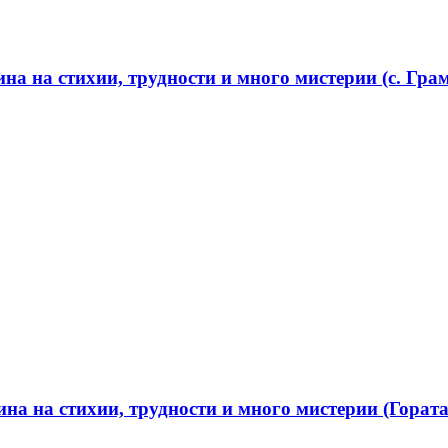
а на стихии, трудности и много мистерии (с. Грам
а на стихии, трудности и много мистерии (Гората 