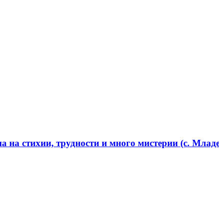
 на стихии, трудности и много мистерии (с. Младе