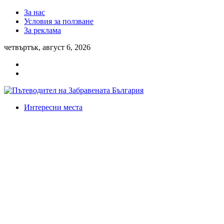
За нас
Условия за ползване
За реклама
четвъртък, август 6, 2026
Интересни места