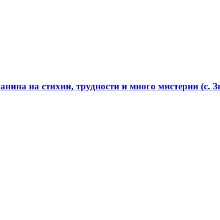
нина на стихии, трудности и много мистерии (с. Зв