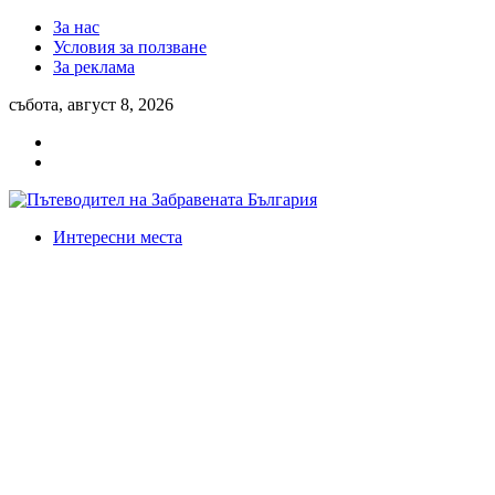
За нас
Условия за ползване
За реклама
събота, август 8, 2026
Интересни места