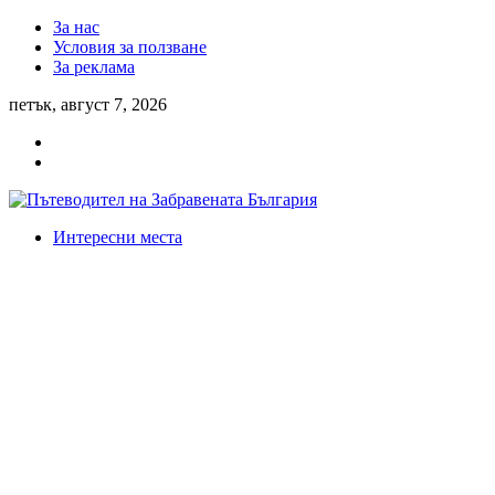
За нас
Условия за ползване
За реклама
петък, август 7, 2026
Интересни места