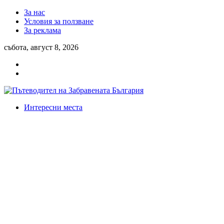
За нас
Условия за ползване
За реклама
събота, август 8, 2026
Интересни места