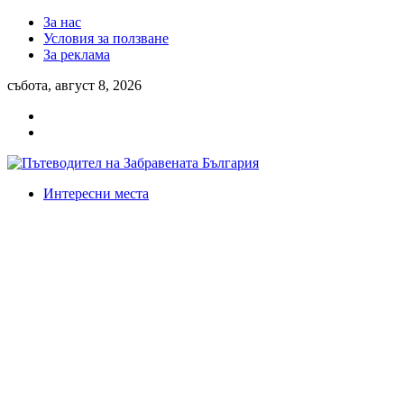
За нас
Условия за ползване
За реклама
събота, август 8, 2026
Интересни места