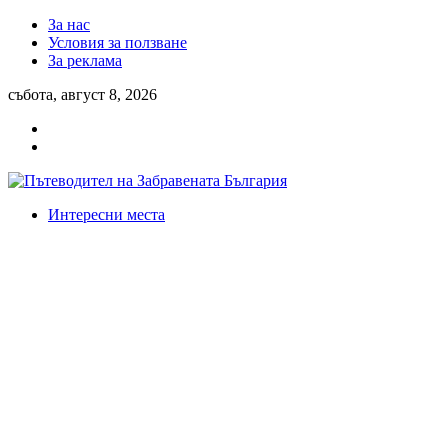
За нас
Условия за ползване
За реклама
събота, август 8, 2026
Интересни места