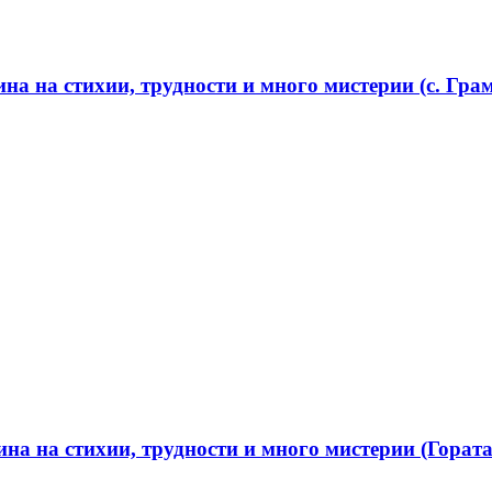
а на стихии, трудности и много мистерии (с. Грам
а на стихии, трудности и много мистерии (Гората 