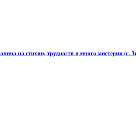
нина на стихии, трудности и много мистерии (с. Зв