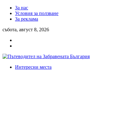
За нас
Условия за ползване
За реклама
събота, август 8, 2026
Интересни места