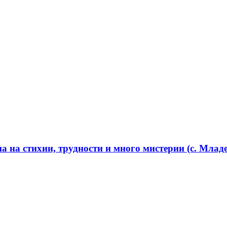
 на стихии, трудности и много мистерии (с. Младе