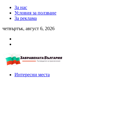
За нас
Условия за ползване
За реклама
четвъртък, август 6, 2026
Интересни места