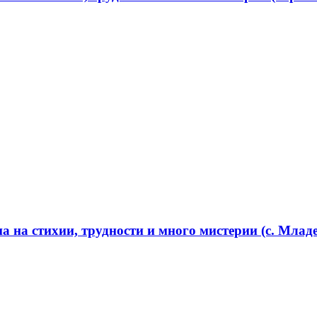
 на стихии, трудности и много мистерии (с. Младе