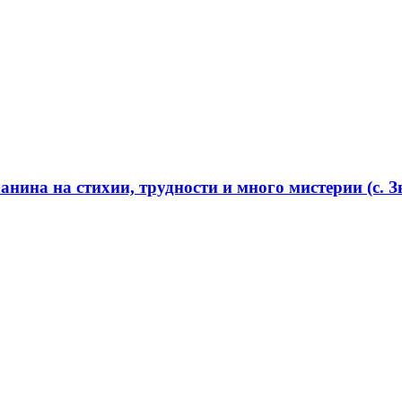
нина на стихии, трудности и много мистерии (с. Зв