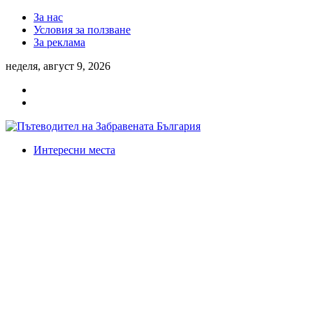
За нас
Условия за ползване
За реклама
неделя, август 9, 2026
Интересни места