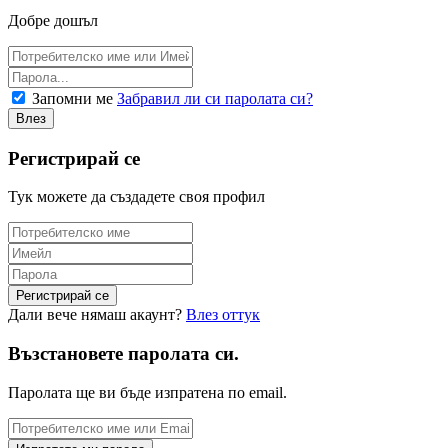
Добре дошъл
Запомни ме
Забравил ли си паролата си?
Регистрирай се
Тук можете да създадете своя профил
Дали вече нямаш акаунт?
Влез оттук
Възстановете паролата си.
Паролата ще ви бъде изпратена по email.