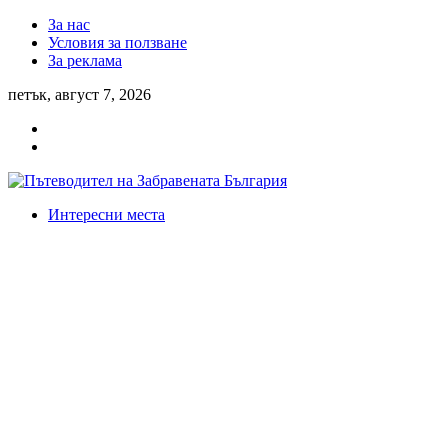
За нас
Условия за ползване
За реклама
петък, август 7, 2026
Интересни места