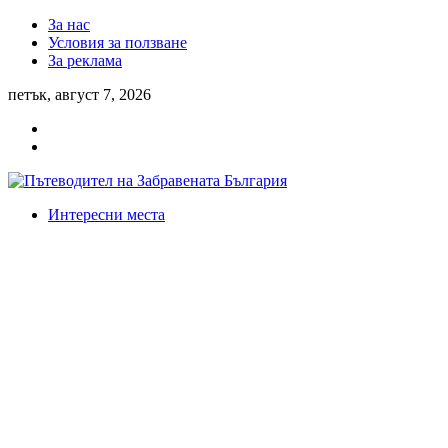
За нас
Условия за ползване
За реклама
петък, август 7, 2026
Интересни места