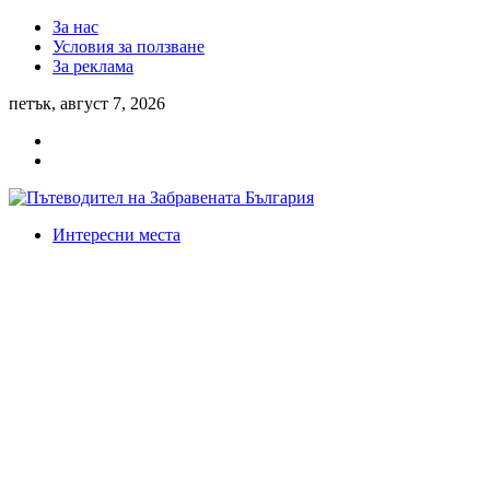
За нас
Условия за ползване
За реклама
петък, август 7, 2026
Интересни места