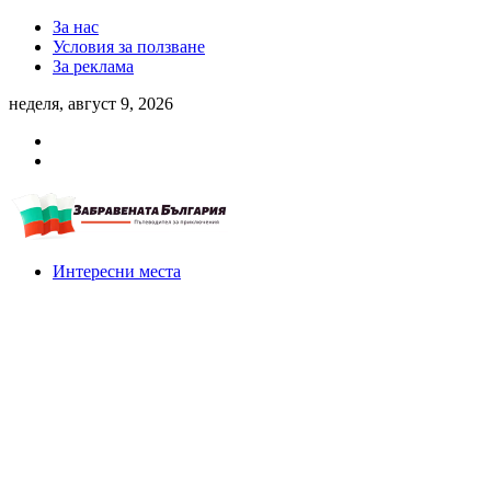
За нас
Условия за ползване
За реклама
неделя, август 9, 2026
Интересни места