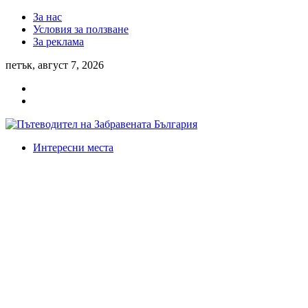
За нас
Условия за ползване
За реклама
петък, август 7, 2026
Интересни места