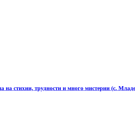
 на стихии, трудности и много мистерии (с. Младе