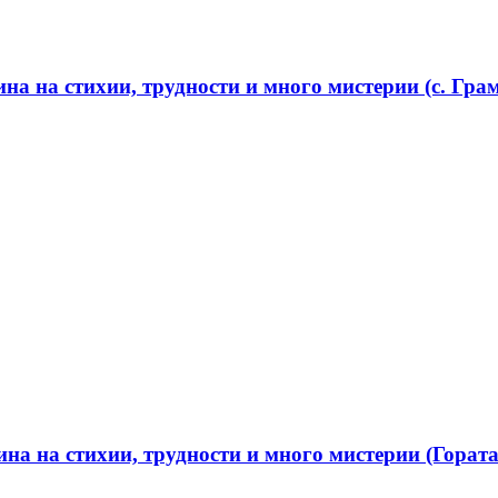
а на стихии, трудности и много мистерии (с. Грам
а на стихии, трудности и много мистерии (Гората 