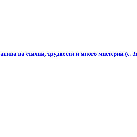
нина на стихии, трудности и много мистерии (с. Зв