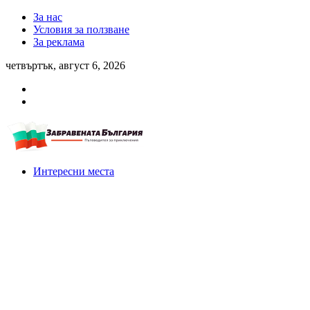
За нас
Условия за ползване
За реклама
четвъртък, август 6, 2026
Интересни места