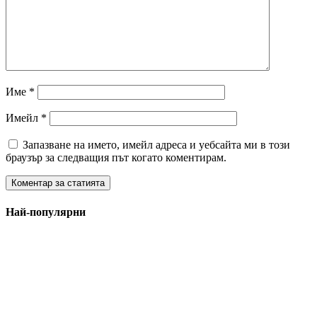
Име
*
Имейл
*
Запазване на името, имейл адреса и уебсайта ми в този
браузър за следващия път когато коментирам.
Най-популярни