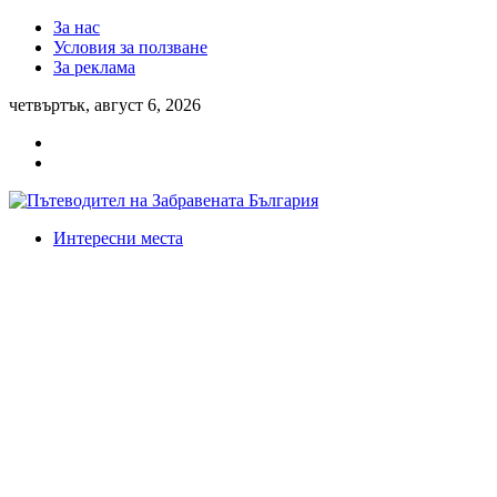
За нас
Условия за ползване
За реклама
четвъртък, август 6, 2026
Интересни места