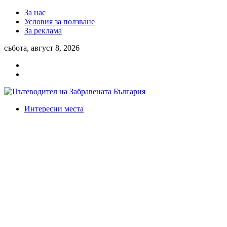
За нас
Условия за ползване
За реклама
събота, август 8, 2026
Интересни места