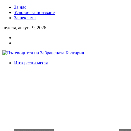
За нас
Условия за ползване
За реклама
неделя, август 9, 2026
Интересни места