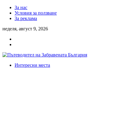
За нас
Условия за ползване
За реклама
неделя, август 9, 2026
Интересни места