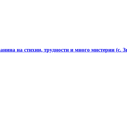
нина на стихии, трудности и много мистерии (с. Зв