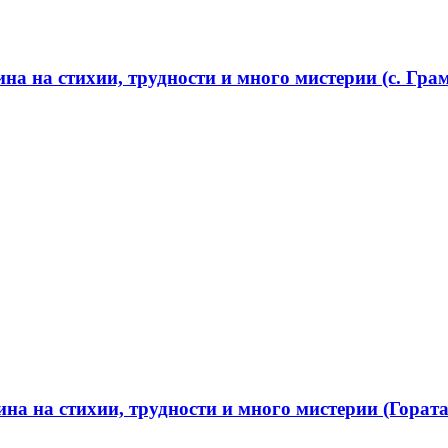
а на стихии, трудности и много мистерии (с. Грам
а на стихии, трудности и много мистерии (Гората 