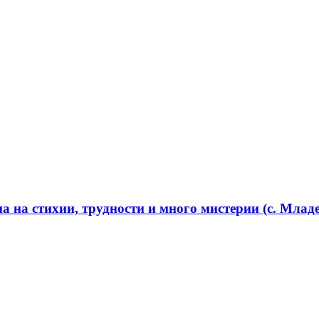
 на стихии, трудности и много мистерии (с. Младе