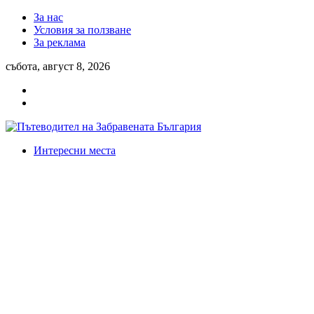
За нас
Условия за ползване
За реклама
събота, август 8, 2026
Интересни места