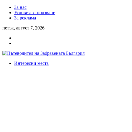
За нас
Условия за ползване
За реклама
петък, август 7, 2026
Интересни места