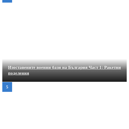
Изоставените военни бази на България Част 1: Ракетни
поделения