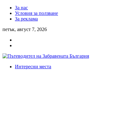
За нас
Условия за ползване
За реклама
петък, август 7, 2026
Интересни места