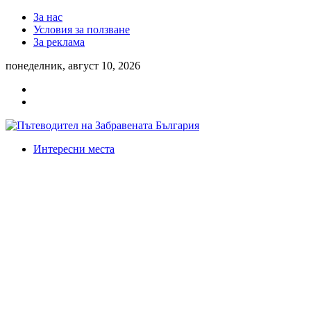
За нас
Условия за ползване
За реклама
понеделник, август 10, 2026
Интересни места